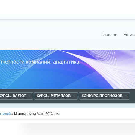
Главная
Регис
отчетности компаний, аналитика
КУРСЫ ВАЛЮТ
КУРСЫ МЕТАЛЛОВ
КОНКУРС ПРОГНОЗОВ
ы акций
» Материалы за Март 2013 года