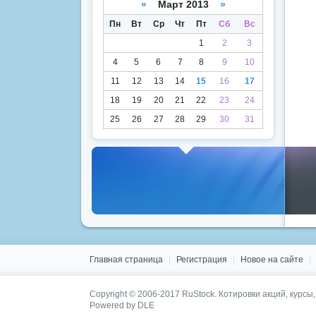
«
Март 2013
»
Пн
Вт
Ср
Чт
Пт
Сб
Вс
1
2
3
4
5
6
7
8
9
10
11
12
13
14
15
16
17
18
19
20
21
22
23
24
25
26
27
28
29
30
31
Главная страница
Регистрация
Новое на сайте
Copyright © 2006-2017 RuStock. Котировки акций, курсы
Powered by DLE