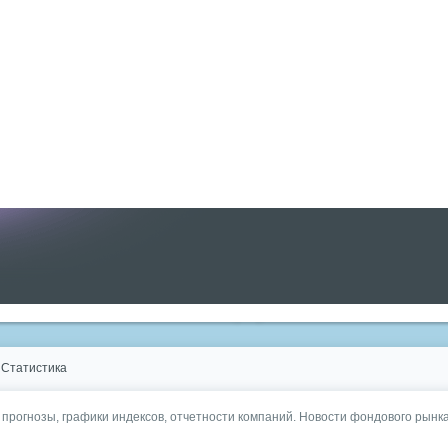
Статистика
, прогнозы, графики индексов, отчетности компаний. Новости фондового рынка