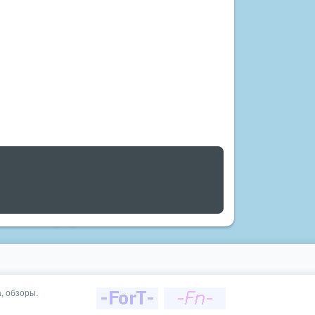
, обзоры.