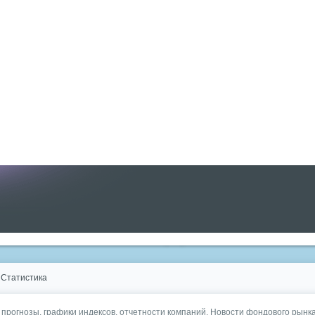
Статистика
, прогнозы, графики индексов, отчетности компаний. Новости фондового рынка