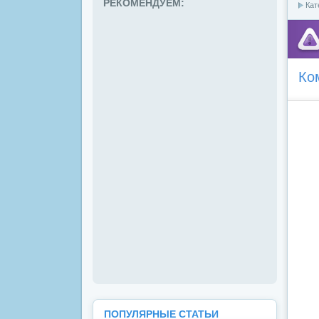
РЕКОМЕНДУЕМ:
Кат
Ко
ПОПУЛЯРНЫЕ СТАТЬИ