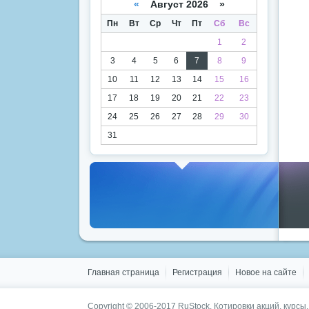
«
Август 2026 »
Пн
Вт
Ср
Чт
Пт
Сб
Вс
1
2
3
4
5
6
7
8
9
10
11
12
13
14
15
16
17
18
19
20
21
22
23
24
25
26
27
28
29
30
31
Главная страница
Регистрация
Новое на сайте
Copyright © 2006-2017 RuStock. Котировки акций, курсы